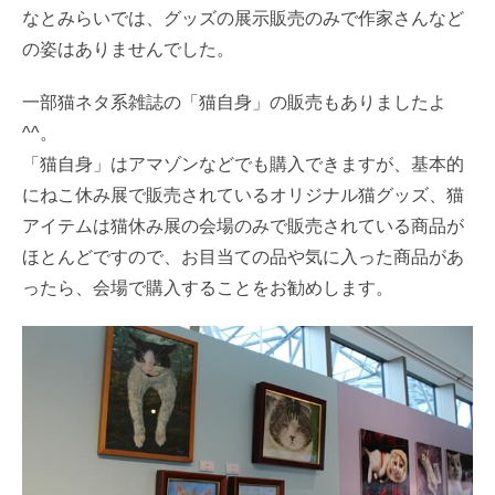
なとみらいでは、グッズの展示販売のみで作家さんなど
の姿はありませんでした。
一部猫ネタ系雑誌の「猫自身」の販売もありましたよ
^^。
「猫自身」はアマゾンなどでも購入できますが、基本的
にねこ休み展で販売されているオリジナル猫グッズ、猫
アイテムは猫休み展の会場のみで販売されている商品が
ほとんどですので、お目当ての品や気に入った商品があ
ったら、会場で購入することをお勧めします。