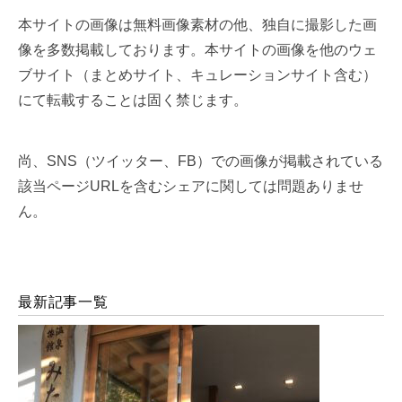
本サイトの画像は無料画像素材の他、独自に撮影した画
像を多数掲載しております。本サイトの画像を他のウェ
ブサイト（まとめサイト、キュレーションサイト含む）
にて転載することは固く禁じます。
尚、SNS（ツイッター、FB）での画像が掲載されている
該当ページURLを含むシェアに関しては問題ありませ
ん。
最新記事一覧