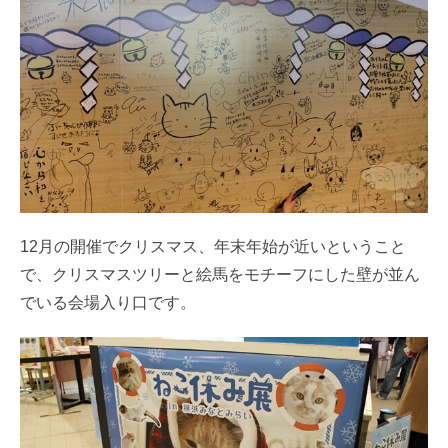
12月の開催でクリスマス、年末年始が近いということ
で、クリスマスツリーと絵馬をモチーフにした壁が並ん
でいる会場入り口です。