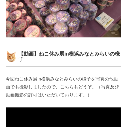
【動画】ねこ休み展in横浜みなとみらいの様
子
今回ねこ休み展in横浜みなとみらいの様子を写真の他動
画でも撮影しましたので、こちらもどうぞ。（写真及び
動画撮影の許可はいただいております。）