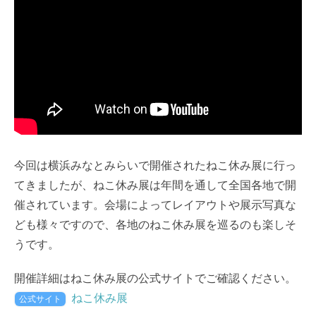
今回は横浜みなとみらいで開催されたねこ休み展に行っ
てきましたが、ねこ休み展は年間を通して全国各地で開
催されています。会場によってレイアウトや展示写真な
ども様々ですので、各地のねこ休み展を巡るのも楽しそ
うです。
開催詳細はねこ休み展の公式サイトでご確認ください。
ねこ休み展
公式サイト