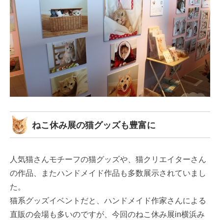
ねこ休み展の猫グッズも豊富に
人気猫さんモチーフの猫グッズや、猫クリエイターさん
の作品、またハンドメイド作品も多数展示されていまし
た。
猫系グッズイベントだと、ハンドメイド作家さんによる
直販の会場も多いのですが、今回のねこ休み展in横浜み