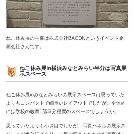
ねこ休み展の主催は株式会社BACONというイベント企
画会社さんです。
ねこ休み展in横浜みなとみらい半分は写真展
示スペース
ねこ休み展inみなとみらいの展示スペースは思っていた
よりもコンパクトで細長いレイアウトでしたが、全体的
には学校の教室1部屋分程度のスペースでしょうか。
思っていたよりも小さ目でしたが、写真パネルの展示ス