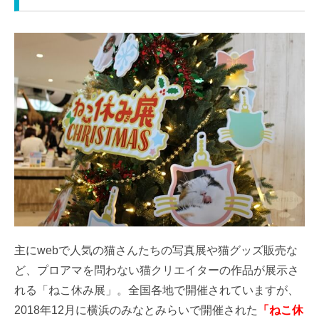
主にwebで人気の猫さんたちの写真展や猫グッズ販売な
ど、プロアマを問わない猫クリエイターの作品が展示さ
れる「ねこ休み展」。全国各地で開催されていますが、
2018年12月に横浜のみなとみらいで開催された
「ねこ休