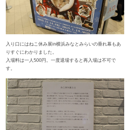
入り口にはねこ休み展in横浜みなとみらいの垂れ幕もあ
りすぐにわかりました。
入場料は一人500円。一度退場すると再入場は不可で
す。