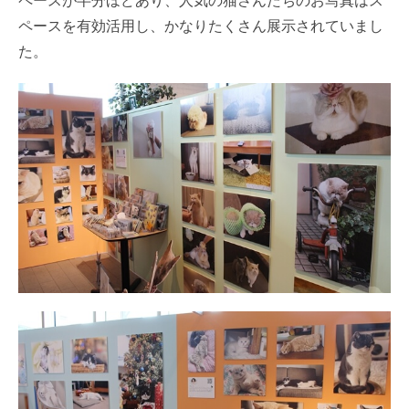
ペースが半分ほどあり、人気の猫さんたちのお写真はス
ペースを有効活用し、かなりたくさん展示されていまし
た。