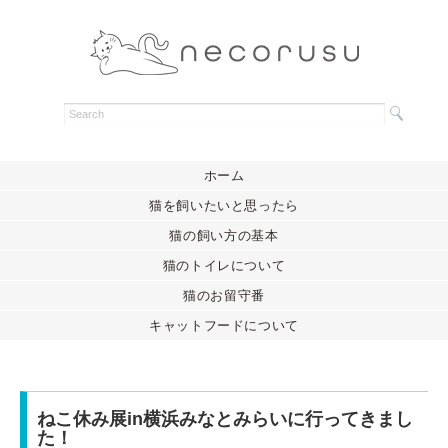
ホーム
猫を飼いたいと思ったら
猫の飼い方の基本
猫のトイレについて
猫のお留守番
キャットフードについて
ねこ休み展in横浜みなとみらいに行ってきまし
た！